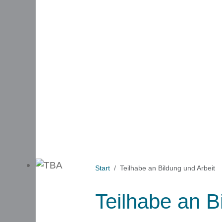
Start
Teilhabe an Bildung und Arbeit
Teilhabe an B