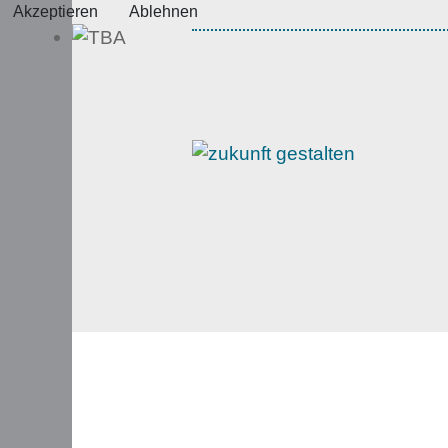
Akzeptieren
Ablehnen