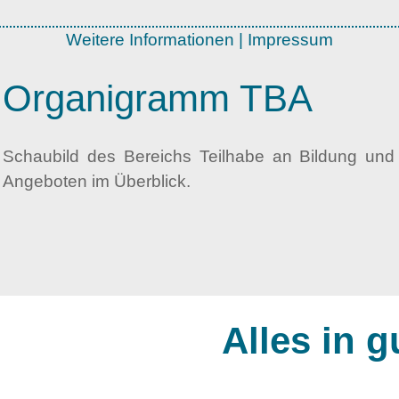
Weitere Informationen
|
Impressum
Organigramm TBA
Schaubild des Bereichs Teilhabe an Bildung und A
Angeboten im Überblick.
Alles in 