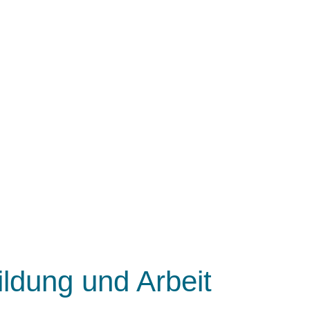
ildung und Arbeit