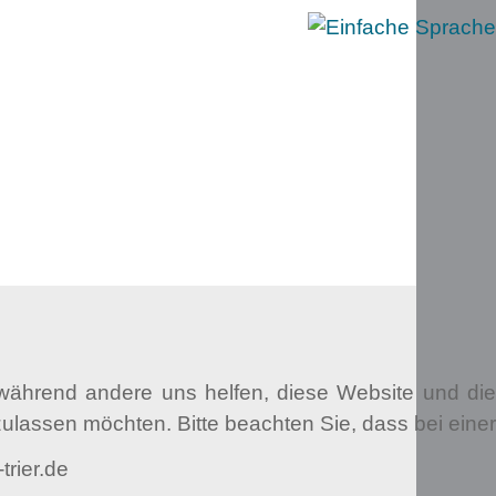
, während andere uns helfen, diese Website und die
ulassen möchten. Bitte beachten Sie, dass bei einer
rier.de