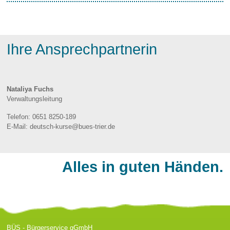
Ihre Ansprechpartnerin
Nataliya Fuchs
Verwaltungsleitung
Telefon:
0651 8250-189
E-Mail:
deutsch-kurse@bues-trier.de
Alles in guten Händen.
BÜS - Bürgerservice gGmbH