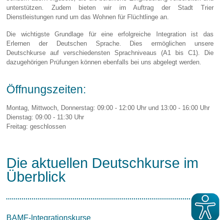
unterstützen. Zudem bieten wir im Auftrag der Stadt Trier
Dienstleistungen rund um das Wohnen für Flüchtlinge an.
Die wichtigste Grundlage für eine erfolgreiche Integration ist das
Erlernen der Deutschen Sprache. Dies ermöglichen unsere
Deutschkurse auf verschiedensten Sprachniveaus (A1 bis C1). Die
dazugehörigen Prüfungen können ebenfalls bei uns abgelegt werden.
Öffnungszeiten:
Montag, Mittwoch, Donnerstag: 09:00 - 12:00 Uhr und 13:00 - 16:00 Uhr
Dienstag: 09:00 - 11:30 Uhr
Freitag: geschlossen
Die aktuellen Deutschkurse im
Überblick
BAMF-Integrationskurse