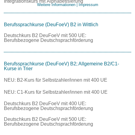
Integrationskurs mit Alphabetisierung
Weitere Informationen
|
Impressum
Berufssprachkurse (DeuFoeV) B2 in Wittlich
Deutschkurs B2 DeuFoeV mit 500 UE:
Berufsbezogene Deutschsprachförderung
Berufssprachkurse (DeuFoeV) B2; Allgemeine B2/C1-
Kurse in Trier
NEU: B2-Kurs für Selbstzahler/innen mit 400 UE
NEU: C1-Kurs für Selbstzahler/innen mit 400 UE
Deutschkurs B2 DeuFoeV mit 400 UE:
Berufsbezogene Deutschsprachförderung
Deutschkurs B2 DeuFoeV mit 500 UE:
Berufsbezogene Deutschsprachförderung