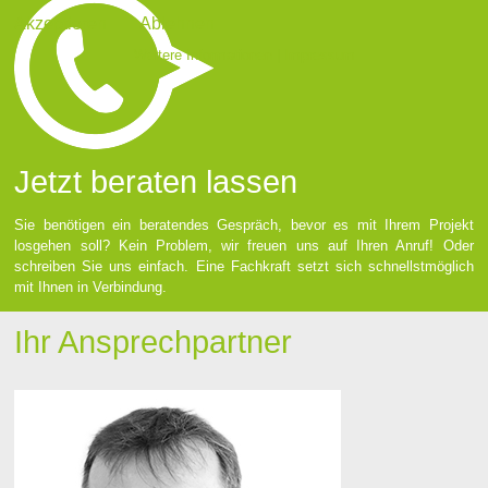
Akzeptieren
Ablehnen
Weitere Informationen
|
Impressum
Jetzt beraten lassen
Sie benötigen ein beratendes Gespräch, bevor es mit Ihrem Projekt
losgehen soll? Kein Problem, wir freuen uns auf Ihren Anruf! Oder
schreiben Sie uns einfach. Eine Fachkraft setzt sich schnellstmöglich
mit Ihnen in Verbindung.
Ihr Ansprechpartner