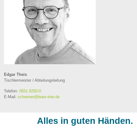
Edgar Theis
Tischlermeister / Abteilungsleitung
Telefon:
0651 8250-0
E-Mail:
schreiner@bues-trier.de
Alles in guten Händen.