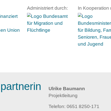
Administriert durch:
In Kooperation 
partnerin
Ulrike Baumann
Projektleitung
Telefon:
0651 8250-171