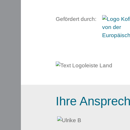
Gefördert durch:
Ihre Ansprech