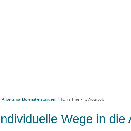
Arbeitsmarktdienstleistungen
IQ in Trier - IQ.YourJob
ndividuelle Wege in die 