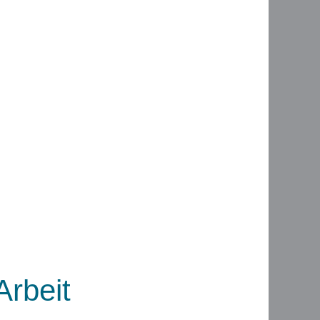
Arbeit