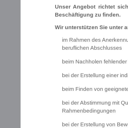
Unser Angebot richtet sich
Beschäftigung zu finden.
Wir unterstützen Sie unter 
im Rahmen des Anerkennung
beruflichen Abschlusses
beim Nachholen fehlender 
bei der Erstellung einer i
beim Finden von geeignet
bei der Abstimmung mit Qual
Rahmenbedingungen
bei der Erstellung von Be