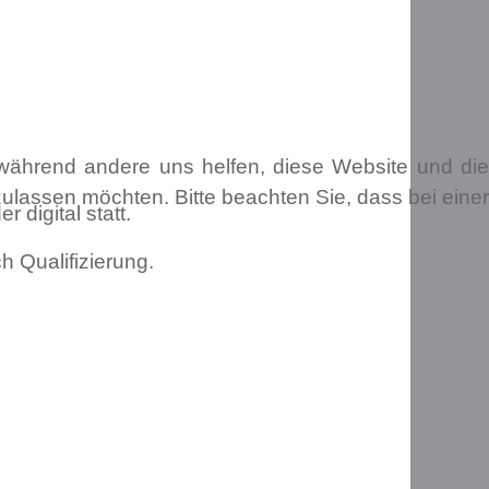
, während andere uns helfen, diese Website und die
ulassen möchten. Bitte beachten Sie, dass bei einer
 digital statt.
h Qualifizierung.