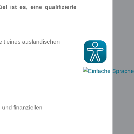
 ist es, eine qualifizierte
it eines ausländischen
 und finanziellen