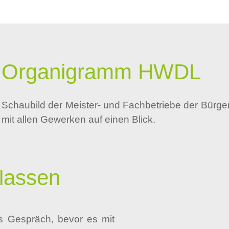
Organigramm HWDL
Schaubild der Meister- und Fachbetriebe der Bürg
mit allen Gewerken auf einen Blick.
 lassen
s Gespräch, bevor es mit