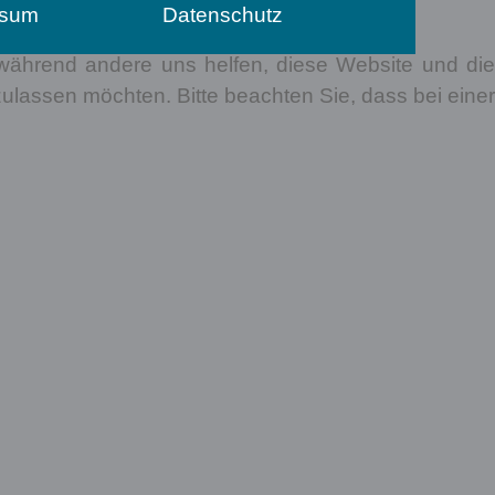
ssum
Datenschutz
, während andere uns helfen, diese Website und die
ulassen möchten. Bitte beachten Sie, dass bei einer