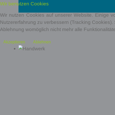
Wir benutzen Cookies
Wir nutzen Cookies auf unserer Website. Einige vo
Nutzererfahrung zu verbessern (Tracking Cookies). 
Ablehnung womöglich nicht mehr alle Funktionalität
Akzeptieren
Ablehnen