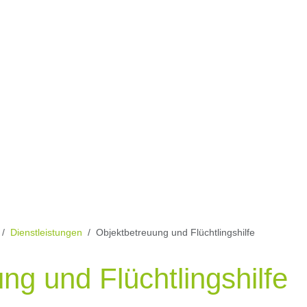
Dienstleistungen
Objektbetreuung und Flüchtlingshilfe
ng und Flüchtlingshilfe