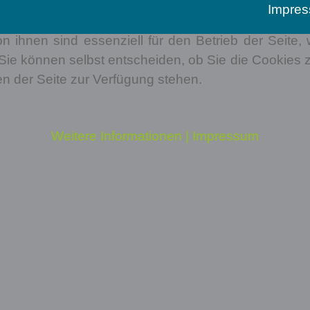
Impre
n ihnen sind essenziell für den Betrieb der Seite
Sie können selbst entscheiden, ob Sie die Cookies z
en der Seite zur Verfügung stehen.
Weitere Informationen
|
Impressum