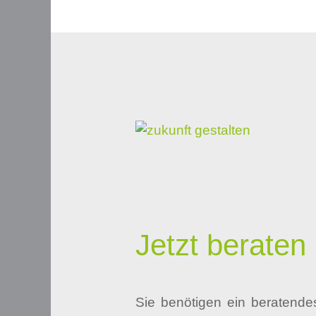
Jetzt beraten
Sie benötigen ein beratende