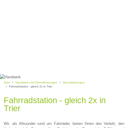
Start
Handwerk und Dienstleistungen
Dienstleistungen
Fahrradstation - gleich 2x in Trier
Fahrradstation - gleich 2x in
Trier
Wir, als Allrounder rund um Fahrräder, bieten Ihnen den Verleih, den