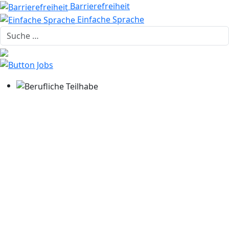
Barrierefreiheit
Einfache Sprache
Suche