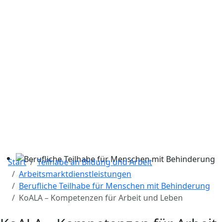
Start
Teilhabe an Bildung und Arbeit
Arbeitsmarktdienstleistungen
Berufliche Teilhabe für Menschen mit Behinderung
KoALA – Kompetenzen für Arbeit und Leben