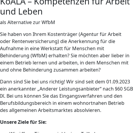
KoALA – Kompetenzen für Arbeit
und Leben
als Alternative zur WfbM
Sie haben von Ihrem Kostenträger (Agentur für Arbeit
oder Rentenversicherung) die Anerkennung für die
Aufnahme in eine Werkstatt für Menschen mit
Behinderung (WfbM) erhalten? Sie möchten aber lieber in
einem Betrieb lernen und arbeiten, in dem Menschen mit
und ohne Behinderung zusammen arbeiten?
Dann sind Sie bei uns richtig! Wir sind seit dem 01.09.2023
ein anerkannter „Anderer Leistungsanbieter“ nach §60 SGB
IX. Bei uns können Sie das Eingangsverfahren und den
Berufsbildungsbereich in einem wohnortnahen Betrieb
des allgemeinen Arbeitsmarktes absolvieren.
Unsere Ziele für Sie: