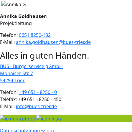
Annika Goldhausen
Projektleitung
Telefon:
0651 8250-182
E-Mail:
annika.goldhausen@bues-trier.de
Alles in guten Händen.
BÜS - Bürgerservice gGmbH
Monaiser Str. 7
54294 Trier
Telefon:
+49 651 - 8250 - 0
Telefax: +49 651 - 8250 - 450
E-Mail:
info@bues-trier.de
Datenschutz
Impressum