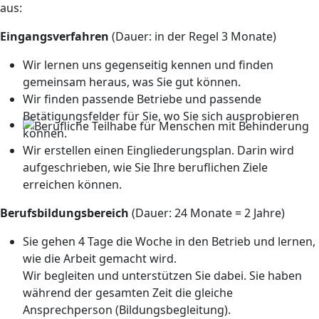
aus:
Eingangsverfahren
(Dauer: in der Regel 3 Monate)
Wir lernen uns gegenseitig kennen und finden
gemeinsam heraus, was Sie gut können.
Wir finden passende Betriebe und passende
Betätigungsfelder für Sie, wo Sie sich ausprobieren
können.
Wir erstellen einen Eingliederungsplan. Darin wird
aufgeschrieben, wie Sie Ihre beruflichen Ziele
erreichen können.
Berufsbildungsbereich
(Dauer: 24 Monate = 2 Jahre)
Sie gehen 4 Tage die Woche in den Betrieb und lernen,
wie die Arbeit gemacht wird.
Wir begleiten und unterstützen Sie dabei. Sie haben
während der gesamten Zeit die gleiche
Ansprechperson (Bildungsbegleitung).