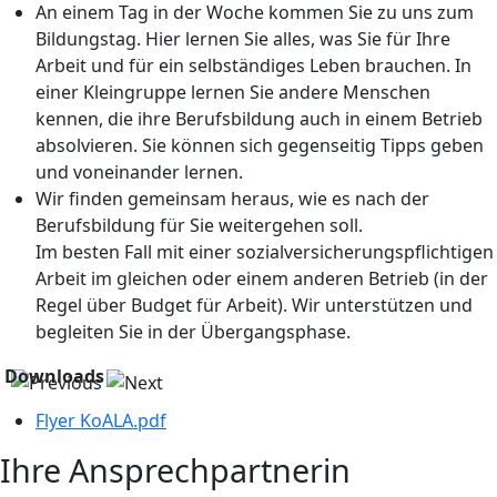
An einem Tag in der Woche kommen Sie zu uns zum
Bildungstag. Hier lernen Sie alles, was Sie für Ihre
Arbeit und für ein selbständiges Leben brauchen. In
einer Kleingruppe lernen Sie andere Menschen
kennen, die ihre Berufsbildung auch in einem Betrieb
absolvieren. Sie können sich gegenseitig Tipps geben
und voneinander lernen.
Wir finden gemeinsam heraus, wie es nach der
Berufsbildung für Sie weitergehen soll.
Im besten Fall mit einer sozialversicherungspflichtigen
Arbeit im gleichen oder einem anderen Betrieb (in der
Regel über Budget für Arbeit). Wir unterstützen und
begleiten Sie in der Übergangsphase.
Downloads
Flyer KoALA.pdf
Ihre Ansprechpartnerin